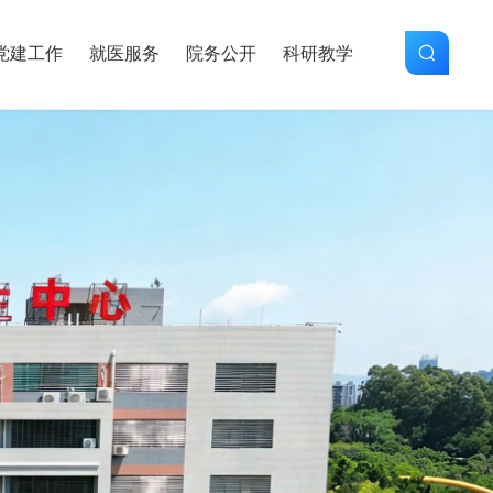
党建工作
就医服务
院务公开
科研教学