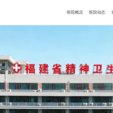
医院概况
医院动态