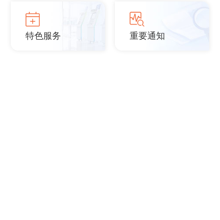
特色服务
重要通知