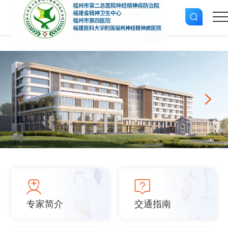
专家简介
交通指南