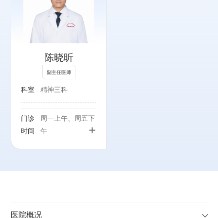
陈晓昕
副主任医师
科室
精神三科
门诊
周一上午、周五下
+
时间
午
医院概况