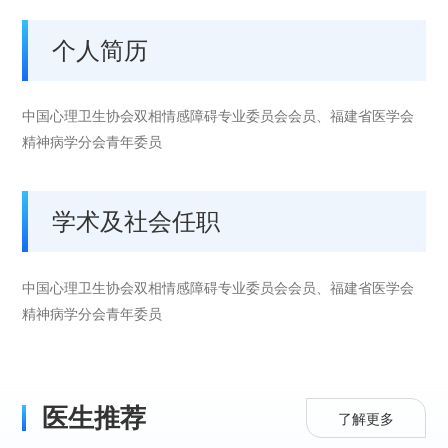
个人简历
中国心理卫生协会双相情感障碍专业委员会会员、福建省医学会
精神病学分会青年委员
学术及社会任职
中国心理卫生协会双相情感障碍专业委员会会员、福建省医学会
精神病学分会青年委员
医生推荐
了解更多