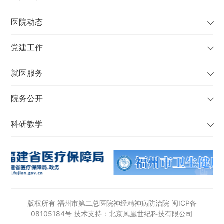
医院动态
党建工作
就医服务
院务公开
科研教学
版权所有 福州市第二总医院神经精神病防治院
闽ICP备
08105184号
技术支持：北京凤凰世纪科技有限公司