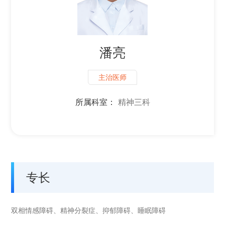
潘亮
主治医师
所属科室：
精神三科
专长
双相情感障碍、精神分裂症、抑郁障碍、睡眠障碍