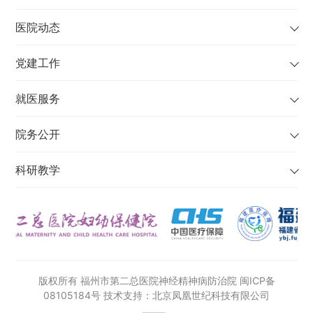
医院动态
党建工作
就医服务
院务公开
科研教学
版权所有 福州市第二总医院神经精神病防治院
闽ICP备
08105184号
技术支持：北京凤凰世纪科技有限公司