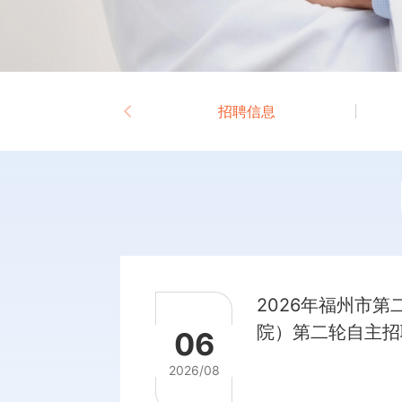
招聘信息
2026年福州市
院）第二轮自主招
06
知
2026/08