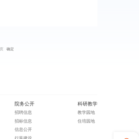
页
确定
院务公开
科研教学
招聘信息
教学园地
招标信息
住培园地
信息公开
行风建设