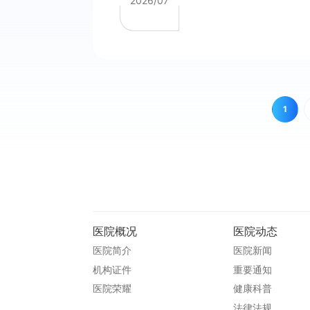
2026/07
1
医院概况
医院动态
医院简介
医院新闻
机构证件
重要通知
医院荣耀
健康科普
法律法规