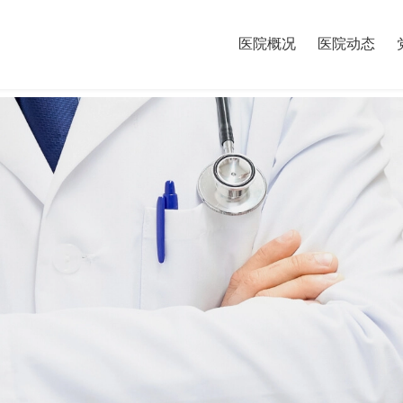
医院概况
医院动态