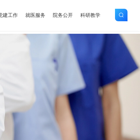
党建工作
就医服务
院务公开
科研教学