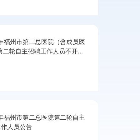
6年福州市第二总医院（含成员医
 第二轮自主招聘工作人员不开考
的公告
6年福州市第二总医院第二轮自主
工作人员公告