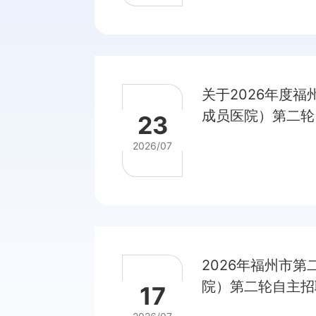
关于2026年度
成员医院）第二轮
23
（硕士岗位）面试
2026/07
2026年福州市
院）第二轮自主招
17
格复核通知