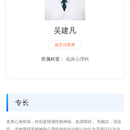
吴建凡
副主任医师
所属科室：
临床心理科
专长
各类心身疾病，特别是情感性精神病，焦虑障碍， 失眠症，强迫
症，进食障碍等精神和心理疾病的诊治和认知行为及辩证行为治