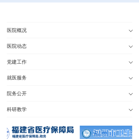
医院概况
医院动态
党建工作
就医服务
院务公开
科研教学