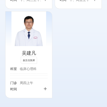
五上午
吴建凡
副主任医师
科室
临床心理科
门诊
周四上午
+
时间