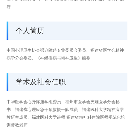
疗
个人简历
中国心理卫生协会强迫障碍专业委员会委员、福建省医学会精神
病学分会委员、《神经疾病与精神卫生》编委
学术及社会任职
中华医学会心身疼痛学组委员、福州市医学会灾难医学分会秘
书、福建省心理应急干预救援一队成员、福建医科大学精神病学
教研室成员、福建医科大学讲师 福建省精神科住院医师规范化培
训带教老师