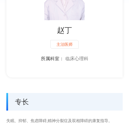
赵丁
主治医师
所属科室：
临床心理科
专长
失眠、抑郁、焦虑障碍;精神分裂症及双相障碍的康复指导。