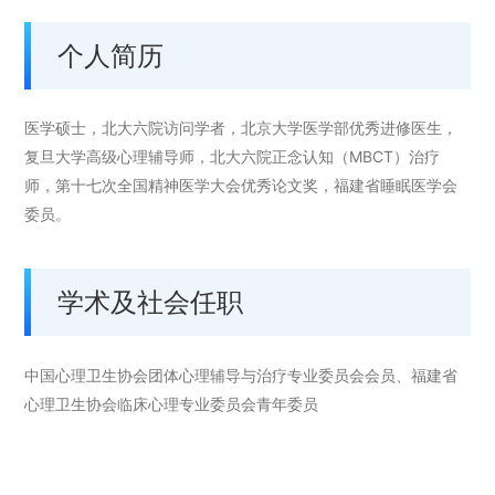
个人简历
医学硕士，北大六院访问学者，北京大学医学部优秀进修医生，
复旦大学高级心理辅导师，北大六院正念认知（MBCT）治疗
师，第十七次全国精神医学大会优秀论文奖，福建省睡眠医学会
委员。
学术及社会任职
中国心理卫生协会团体心理辅导与治疗专业委员会会员、福建省
心理卫生协会临床心理专业委员会青年委员