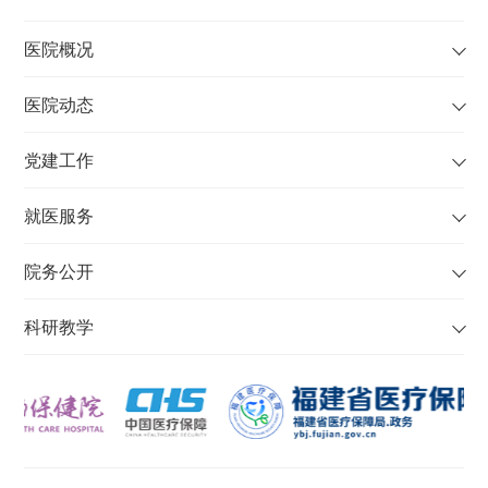
医院概况
医院动态
党建工作
就医服务
院务公开
科研教学