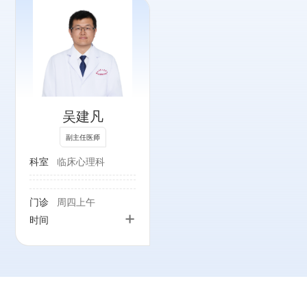
吴建凡
副主任医师
科室
临床心理科
门诊
周四上午
+
时间