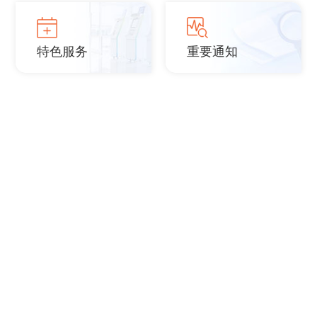
特色服务
重要通知