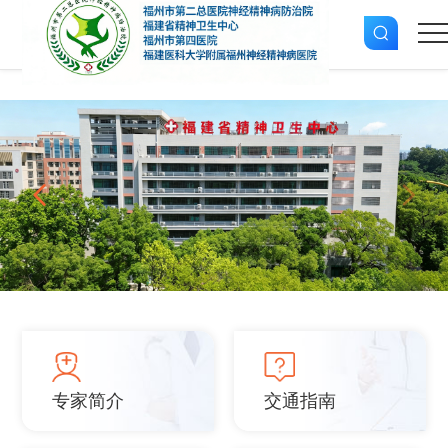
专家简介
交通指南